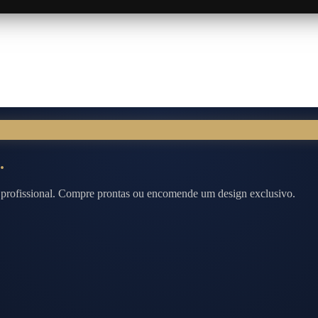
.
to profissional. Compre prontas ou encomende um design exclusivo.