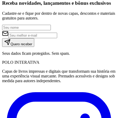
Receba novidades, lançamentos e bônus exclusivos
Cadastre-se e fique por dentro de novas capas, descontos e materiais
gratuitos para autores.
Quero receber
Seus dados ficam protegidos. Sem spam.
POLO
INTERATIVA
Capas de livros impressas e digitais que transformam sua história em
uma experiência visual marcante. Premades acessíveis e designs sob
medida para autores independentes.