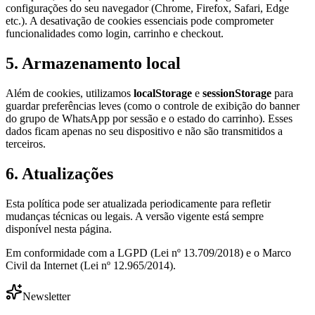
configurações do seu navegador (Chrome, Firefox, Safari, Edge
etc.). A desativação de cookies essenciais pode comprometer
funcionalidades como login, carrinho e checkout.
5. Armazenamento local
Além de cookies, utilizamos
localStorage
e
sessionStorage
para
guardar preferências leves (como o controle de exibição do banner
do grupo de WhatsApp por sessão e o estado do carrinho). Esses
dados ficam apenas no seu dispositivo e não são transmitidos a
terceiros.
6. Atualizações
Esta política pode ser atualizada periodicamente para refletir
mudanças técnicas ou legais. A versão vigente está sempre
disponível nesta página.
Em conformidade com a LGPD (Lei nº 13.709/2018) e o Marco
Civil da Internet (Lei nº 12.965/2014).
Newsletter