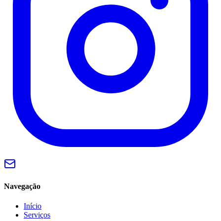
Navegação
Início
Serviços